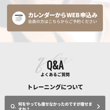
Q&A
よくあるご質問
トレーニングについて
何をやっても痩せなかったのですが痩せま
すか？