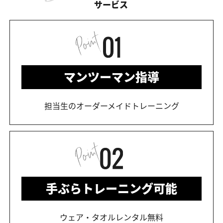
サービス
マンツーマン指導
担当生のオーダーメイドトレーニング
手ぶらトレーニング可能
ウェア・タオルレンタル無料