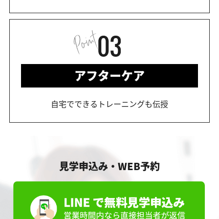
アフターケア
自宅でできるトレーニングも伝授
見学申込み・WEB予約