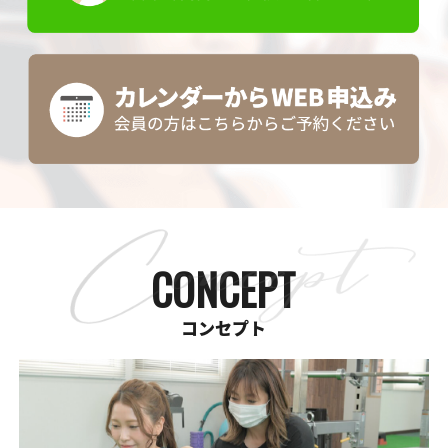
CONCEPT
コンセプト