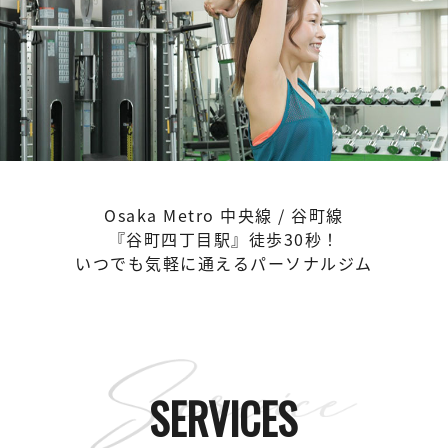
Osaka Metro 中央線 / 谷町線
『谷町四丁目駅』徒歩30秒！
いつでも気軽に通えるパーソナルジム
SERVICES