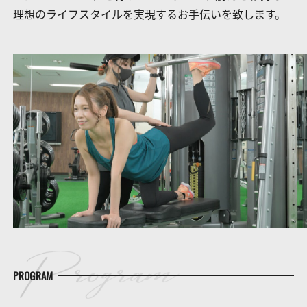
理想のライフスタイルを実現するお手伝いを致します。
PROGRAM