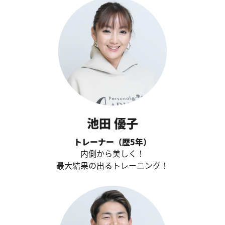
池田 優子
トレーナー（歴5年）
内側から美しく！
最大結果の出るトレーニング！