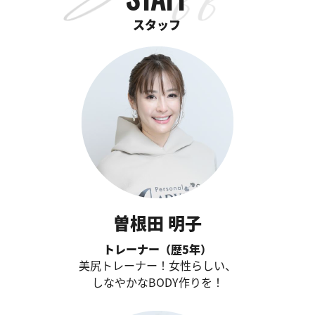
スタッフ
曽根田 明子
トレーナー（歴5年）
美尻トレーナー！女性らしい、
しなやかなBODY作りを！