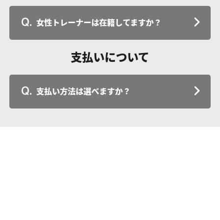
女性トレーナーは在籍してますか？
支払いについて
支払い方法は選べますか？