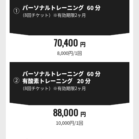
パーソナルトレーニング
60
分
①
（8回チケット）※有効期限2ヶ月
70,400
円
8,000円/1回
パーソナルトレーニング
60
分
②
有酸素トレーニング
20
分
（8回チケット）※有効期限2ヶ月
88,000
円
10,000円/1回