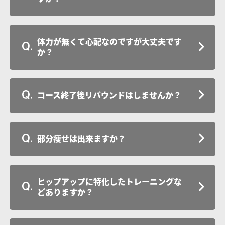
体力が無くて心配なのですが大丈夫です
か？
コース終了後リバウンドはしませんか？
部分痩せは出来ますか？
ヒップアップに特化したトレーニングな
どありますか？