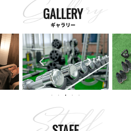
GALLERY
ギャラリー
STAFF