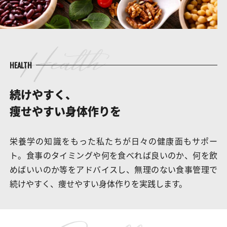
HEALTH
続けやすく、
痩せやすい身体作りを
栄養学の知識をもった私たちが日々の健康面もサポー
ト。食事のタイミングや何を食べれば良いのか、何を飲
めばいいのか等をアドバイスし、無理のない食事管理で
続けやすく、痩せやすい身体作りを実践します。