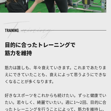
TRAINING
目的に合った
トレーニングで
筋力を維持
筋力は誰しも、年々衰えていきます。これまであたりま
えにできていたことも、衰えによって思うようにできな
くなることが多くなります。
好きなスポーツをこれからも続けたい。ずっと健康でい
たい。若々しく、綺麗でいたい。週に1〜2回、目的に合
ったトレーニングを行うことによって、筋力を維持し、