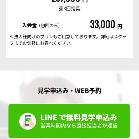
週3回推奨
33,000
入会金
（初回のみ）
円
※法人様向けのプランもご用意しております。詳細はスタッ
フまでお気軽にお尋ねください。
見学申込み・WEB予約