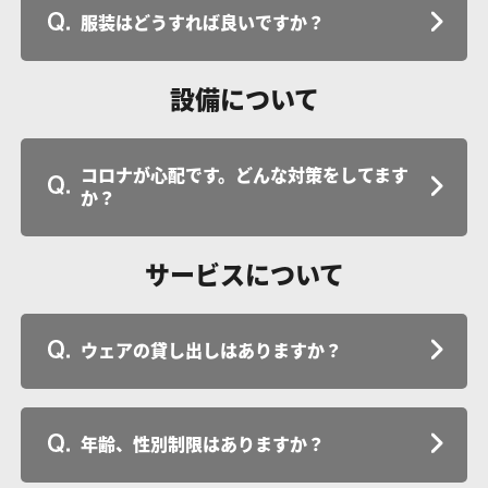
服装はどうすれば良いですか？
設備について
コロナが心配です。どんな対策をしてます
か？
サービスについて
ウェアの貸し出しはありますか？
年齢、性別制限はありますか？