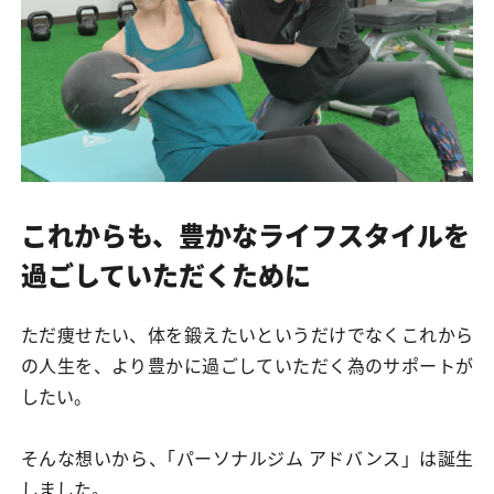
これからも、豊かなライフスタイルを
過ごしていただくために
ただ痩せたい、体を鍛えたいというだけでなくこれから
の人生を、より豊かに過ごしていただく為のサポートが
したい。
そんな想いから、｢パーソナルジム アドバンス」は誕生
しました。