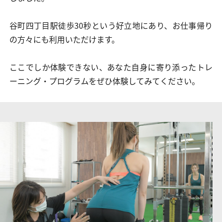
谷町四丁目駅徒歩30秒という好立地にあり、お仕事帰り
の方々にも利用いただけます。
ここでしか体験できない、あなた自身に寄り添ったトレ
ーニング・プログラムをぜひ体験してみてください。