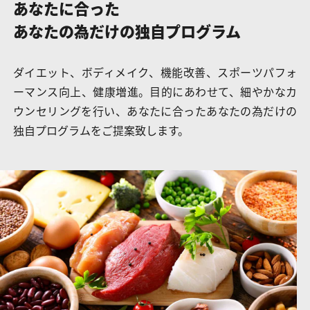
あなたに合った
あなたの為だけの
独自プログラム
ダイエット、ボディメイク、機能改善、スポーツパフォ
ーマンス向上、健康増進。目的にあわせて、細やかなカ
ウンセリングを行い、あなたに合ったあなたの為だけの
独自プログラムをご提案致します。